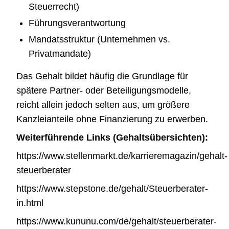
Steuerrecht)
Führungsverantwortung
Mandatsstruktur (Unternehmen vs.
Privatmandate)
Das Gehalt bildet häufig die Grundlage für
spätere Partner- oder Beteiligungsmodelle,
reicht allein jedoch selten aus, um größere
Kanzleianteile ohne Finanzierung zu erwerben.
Weiterführende Links (Gehaltsübersichten):
https://www.stellenmarkt.de/karrieremagazin/gehalt-
steuerberater
https://www.stepstone.de/gehalt/Steuerberater-
in.html
https://www.kununu.com/de/gehalt/steuerberater-