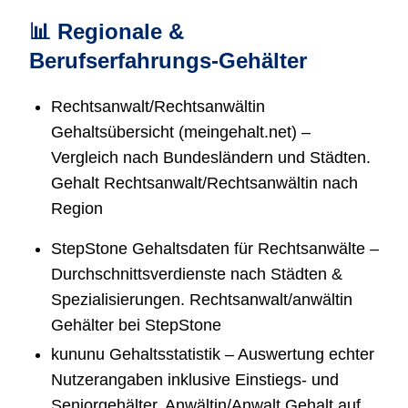
📊 Regionale &
Berufserfahrungs-Gehälter
Rechtsanwalt/Rechtsanwältin
Gehaltsübersicht (meingehalt.net) –
Vergleich nach Bundesländern und Städten.
Gehalt Rechtsanwalt/Rechtsanwältin nach
Region
StepStone Gehaltsdaten für Rechtsanwälte –
Durchschnittsverdienste nach Städten &
Spezialisierungen. Rechtsanwalt/anwältin
Gehälter bei StepStone
kununu Gehaltsstatistik – Auswertung echter
Nutzerangaben inklusive Einstiegs- und
Seniorgehälter. Anwältin/Anwalt Gehalt auf