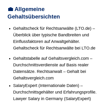
💼 Allgemeine
Gehaltsübersichten
Gehaltscheck für Rechtsanwälte (LTO.de) –
Überblick über typische Bandbreiten und
Einflussfaktoren auf Anwaltgehälter.
Gehaltscheck für Rechtsanwälte bei LTO.de
Gehaltstabelle auf Gehaltsvergleich.com –
Durchschnittsverdienste auf Basis realer
Datensätze. Rechtsanwalt – Gehalt bei
Gehaltsvergleich.com
SalaryExpert (Internationale Daten) –
Durchschnittsgehälter und Erfahrungsprofile.
Lawyer Salary in Germany (SalaryExpert)