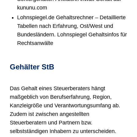
kununu.com
Lohnspiegel.de Gehaltsrechner – Detaillierte
Tabellen nach Erfahrung, Ost/West und
Bundesländern. Lohnspiegel Gehaltsinfos für
Rechtsanwälte
Gehälter StB
Das Gehalt eines Steuerberaters hängt
maßgeblich von Berufserfahrung, Region,
Kanzleigröße und Verantwortungsumfang ab.
Zudem ist zwischen angestellten
Steuerberatern und Partnern bzw.
selbstständigen Inhabern zu unterscheiden.