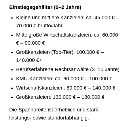
Einstiegsgehälter (0–2 Jahre)
Kleine und mittlere Kanzleien: ca. 45.000 € –
70.000 € brutto/Jahr
Mittelgroße Wirtschaftskanzleien: ca. 60.000
€ – 90.000 €
Großkanzleien (Top-Tier): 100.000 € –
140.000 €+
Berufserfahrene Rechtsanwälte (3–10 Jahre)
KMU-Kanzleien: ca. 60.000 € – 100.000 €
Wirtschaftskanzleien: 80.000 € – 140.000 €
Großkanzleien: 130.000 € – 180.000 €+
Die Spannbreite ist erheblich und stark
leistungs- sowie standortabhängig.