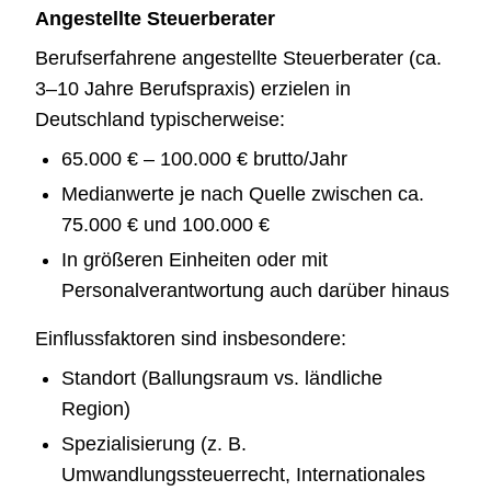
Angestellte Steuerberater
Berufserfahrene angestellte Steuerberater (ca.
3–10 Jahre Berufspraxis) erzielen in
Deutschland typischerweise:
65.000 € – 100.000 € brutto/Jahr
Medianwerte je nach Quelle zwischen ca.
75.000 € und 100.000 €
In größeren Einheiten oder mit
Personalverantwortung auch darüber hinaus
Einflussfaktoren sind insbesondere:
Standort (Ballungsraum vs. ländliche
Region)
Spezialisierung (z. B.
Umwandlungssteuerrecht, Internationales