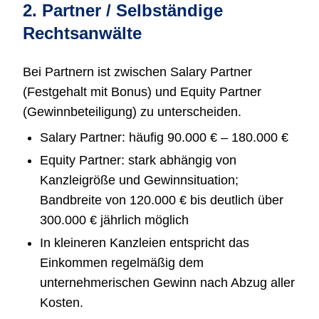
2. Partner / Selbständige
Rechtsanwälte
Bei Partnern ist zwischen Salary Partner
(Festgehalt mit Bonus) und Equity Partner
(Gewinnbeteiligung) zu unterscheiden.
Salary Partner: häufig 90.000 € – 180.000 €
Equity Partner: stark abhängig von
Kanzleigröße und Gewinnsituation;
Bandbreite von 120.000 € bis deutlich über
300.000 € jährlich möglich
In kleineren Kanzleien entspricht das
Einkommen regelmäßig dem
unternehmerischen Gewinn nach Abzug aller
Kosten.