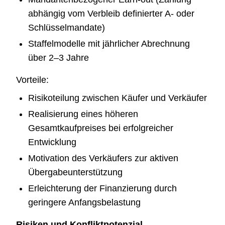
abhängig vom Verbleib definierter A- oder
Schlüsselmandate)
Staffelmodelle mit jährlicher Abrechnung
über 2–3 Jahre
Vorteile:
Risikoteilung zwischen Käufer und Verkäufer
Realisierung eines höheren
Gesamtkaufpreises bei erfolgreicher
Entwicklung
Motivation des Verkäufers zur aktiven
Übergabeunterstützung
Erleichterung der Finanzierung durch
geringere Anfangsbelastung
Risiken und Konfliktpotenzial