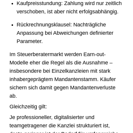
Kaufpreisstundung: Zahlung wird nur zeitlich
verschoben, ist aber nicht erfolgsabhängig.
Rückrechnungsklausel: Nachträgliche
Anpassung bei Abweichungen definierter
Parameter.
Im Steuerberatermarkt werden Earn-out-
Modelle eher die Regel als die Ausnahme –
insbesondere bei Einzelkanzleien mit stark
inhabergeprägtem Mandantenstamm. Käufer
sichern sich damit gegen Mandantenverluste
ab.
Gleichzeitig gilt:
Je professioneller, digitalisierter und
teamgetragener die Kanzlei strukturiert ist,