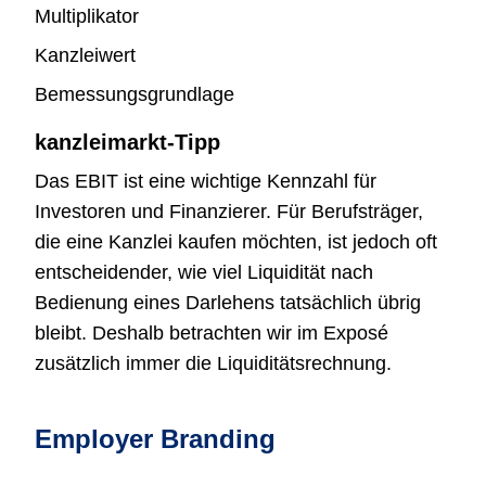
Multiplikator
Kanzleiwert
Bemessungsgrundlage
kanzleimarkt-Tipp
Das EBIT ist eine wichtige Kennzahl für
Investoren und Finanzierer. Für Berufsträger,
die eine Kanzlei kaufen möchten, ist jedoch oft
entscheidender, wie viel Liquidität nach
Bedienung eines Darlehens tatsächlich übrig
bleibt. Deshalb betrachten wir im Exposé
zusätzlich immer die Liquiditätsrechnung.
Employer Branding