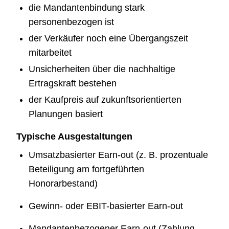
die Mandantenbindung stark
personenbezogen ist
der Verkäufer noch eine Übergangszeit
mitarbeitet
Unsicherheiten über die nachhaltige
Ertragskraft bestehen
der Kaufpreis auf zukunftsorientierten
Planungen basiert
Typische Ausgestaltungen
Umsatzbasierter Earn-out (z. B. prozentuale
Beteiligung am fortgeführten
Honorarbestand)
Gewinn- oder EBIT-basierter Earn-out
Mandantenbezogener Earn-out (Zahlung