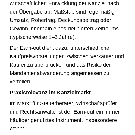
wirtschaftlichen Entwicklung der Kanzlei nach
der Übergabe ab. Maßstab sind regelmäßig
Umsatz, Rohertrag, Deckungsbeitrag oder
Gewinn innerhalb eines definierten Zeitraums
(typischerweise 1–3 Jahre).
Der Earn-out dient dazu, unterschiedliche
Kaufpreisvorstellungen zwischen Verkäufer und
Käufer zu überbrücken und das Risiko der
Mandantenabwanderung angemessen zu
verteilen.
Praxisrelevanz im Kanzleimarkt
Im Markt für Steuerberater, Wirtschaftsprüfer
und Rechtsanwälte ist der Earn-out ein immer
häufiger genutztes Instrument, insbesondere
wenn: