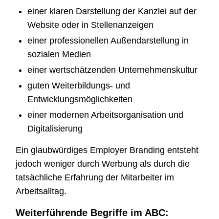
einer klaren Darstellung der Kanzlei auf der
Website oder in Stellenanzeigen
einer professionellen Außendarstellung in
sozialen Medien
einer wertschätzenden Unternehmenskultur
guten Weiterbildungs- und
Entwicklungsmöglichkeiten
einer modernen Arbeitsorganisation und
Digitalisierung
Ein glaubwürdiges Employer Branding entsteht
jedoch weniger durch Werbung als durch die
tatsächliche Erfahrung der Mitarbeiter im
Arbeitsalltag.
Weiterführende Begriffe im ABC: