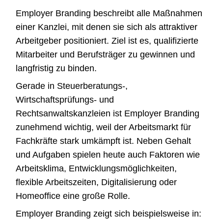
Employer Branding beschreibt alle Maßnahmen
einer Kanzlei, mit denen sie sich als attraktiver
Arbeitgeber positioniert. Ziel ist es, qualifizierte
Mitarbeiter und Berufsträger zu gewinnen und
langfristig zu binden.
Gerade in Steuerberatungs-,
Wirtschaftsprüfungs- und
Rechtsanwaltskanzleien ist Employer Branding
zunehmend wichtig, weil der Arbeitsmarkt für
Fachkräfte stark umkämpft ist. Neben Gehalt
und Aufgaben spielen heute auch Faktoren wie
Arbeitsklima, Entwicklungsmöglichkeiten,
flexible Arbeitszeiten, Digitalisierung oder
Homeoffice eine große Rolle.
Employer Branding zeigt sich beispielsweise in: