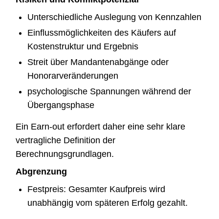
Unterschiedliche Auslegung von Kennzahlen
Einflussmöglichkeiten des Käufers auf
Kostenstruktur und Ergebnis
Streit über Mandantenabgänge oder
Honorarveränderungen
psychologische Spannungen während der
Übergangsphase
Ein Earn-out erfordert daher eine sehr klare
vertragliche Definition der
Berechnungsgrundlagen.
Abgrenzung
Festpreis: Gesamter Kaufpreis wird
unabhängig vom späteren Erfolg gezahlt.