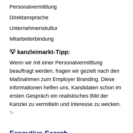
Personalvermittlung
Direktansprache
Unternehmenskultur
Mitarbeiterbindung
💡 kanzleimarkt-Tipp:
Wenn wir mit einer Personalvermittlung
beauftragt werden, fragen wir gezielt nach den
Maßnahmen zum Employer Branding. Diese
Informationen helfen uns, Kandidaten schon im
ersten Gespräch ein realistisches Bild der
Kanzlei zu vermitteln und Interesse zu wecken.
✨