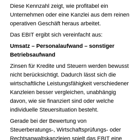
Diese Kennzahl zeigt, wie profitabel ein
Unternehmen oder eine Kanzlei aus dem reinen
operativen Geschäft heraus arbeitet.
Das EBIT ergibt sich vereinfacht aus:
Umsatz – Personalaufwand – sonstiger
Betriebsaufwand
Zinsen für Kredite und Steuern werden bewusst
nicht berücksichtigt. Dadurch lässt sich die
wirtschaftliche Leistungsfähigkeit verschiedener
Kanzleien besser vergleichen, unabhängig
davon, wie sie finanziert sind oder welche
individuelle Steuersituation besteht.
Gerade bei der Bewertung von
Steuerberatungs-, Wirtschaftsprüfungs- oder
Rechtsanwaltskanzleien spielt das EBIT eine