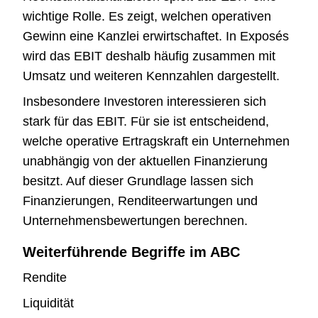
wichtige Rolle. Es zeigt, welchen operativen
Gewinn eine Kanzlei erwirtschaftet. In Exposés
wird das EBIT deshalb häufig zusammen mit
Umsatz und weiteren Kennzahlen dargestellt.
Insbesondere Investoren interessieren sich
stark für das EBIT. Für sie ist entscheidend,
welche operative Ertragskraft ein Unternehmen
unabhängig von der aktuellen Finanzierung
besitzt. Auf dieser Grundlage lassen sich
Finanzierungen, Renditeerwartungen und
Unternehmensbewertungen berechnen.
Weiterführende Begriffe im ABC
Rendite
Liquidität