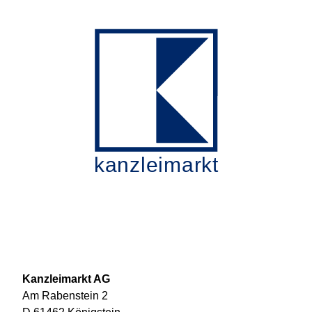
kanzleimarkt
Kanzleimarkt AG
Am Rabenstein 2