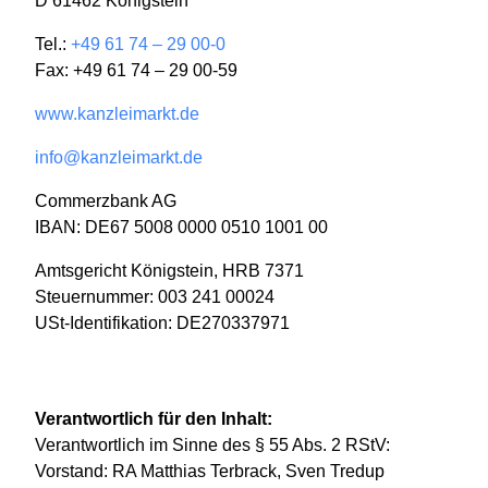
D 61462 Königstein
Tel.:
+49 61 74 – 29 00-0
Fax: +49 61 74 – 29 00-59
www.kanzleimarkt.de
info@kanzleimarkt.de
Commerzbank AG
IBAN: DE67 5008 0000 0510 1001 00
Amtsgericht Königstein, HRB 7371
Steuernummer: 003 241 00024
USt-Identifikation: DE270337971
Verantwortlich für den Inhalt:
Verantwortlich im Sinne des § 55 Abs. 2 RStV:
Vorstand: RA Matthias Terbrack, Sven Tredup