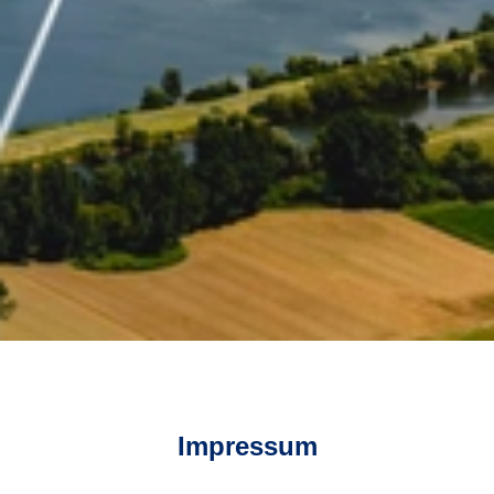
Impressum