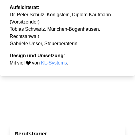
Aufsichtsrat:
Dr. Peter Schulz, Königstein, Diplom-Kaufmann
(Vorsitzender)
Tobias Schwartz, München-Bogenhausen,
Rechtsanwalt
Gabriele Unser, Steuerberaterin
Design und Umsetzung:
Mit viel
von
KL-Systems
.
Berufsträger