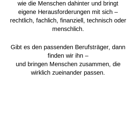
wie die Menschen dahinter und bringt
eigene Herausforderungen mit sich –
rechtlich, fachlich, finanziell, technisch oder
menschlich.
Gibt es den passenden Berufsträger, dann
finden wir ihn –
und bringen Menschen zusammen, die
wirklich zueinander passen.