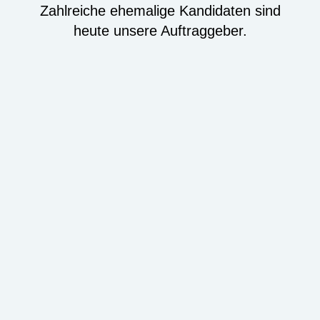
Zahlreiche ehemalige Kandidaten sind
heute unsere Auftraggeber.