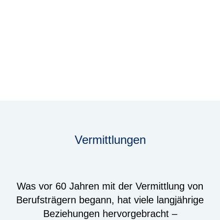
Vermittlungen
Was vor 60 Jahren mit der Vermittlung von
Berufsträgern begann, hat viele langjährige
Beziehungen hervorgebracht –