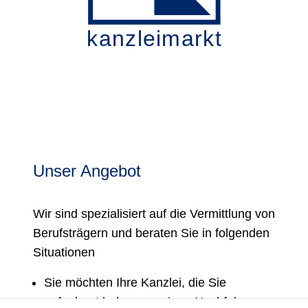
kanzleimarkt
Unser Angebot
Wir sind spezialisiert auf die Vermittlung von
Berufsträgern und beraten Sie in folgenden
Situationen
Sie möchten Ihre Kanzlei, die Sie
aufgebaut haben, an einen Nachfolger