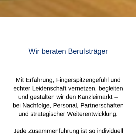
Wir beraten Berufsträger
Mit Erfahrung, Fingerspitzengefühl und
echter Leidenschaft vernetzen, begleiten
und gestalten wir den Kanzleimarkt –
bei Nachfolge, Personal, Partnerschaften
und strategischer Weiterentwicklung.
Jede Zusammenführung ist so individuell