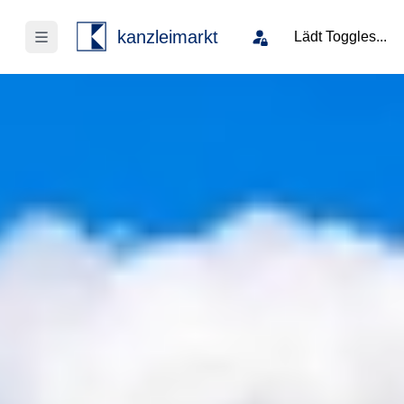
kanzleimarkt
Lädt Toggles...