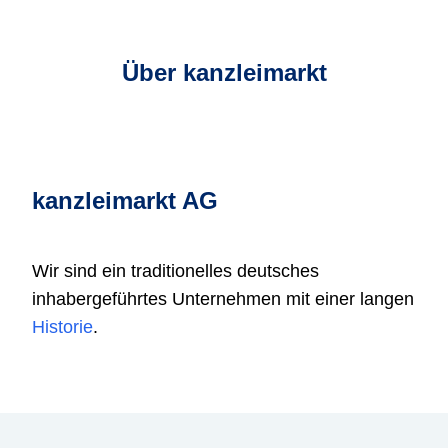
Über kanzleimarkt
kanzleimarkt AG
Wir sind ein traditionelles deutsches
inhabergeführtes Unternehmen mit einer langen
Historie
.