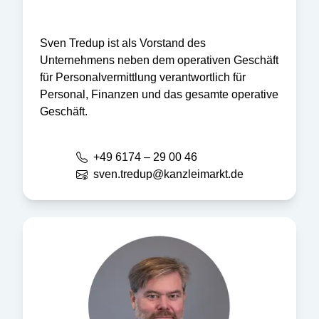
Sven Tredup ist als Vorstand des
Unternehmens neben dem operativen Geschäft
für Personalvermittlung verantwortlich für
Personal, Finanzen und das gesamte operative
Geschäft.
+49 6174 – 29 00 46
sven.tredup@kanzleimarkt.de