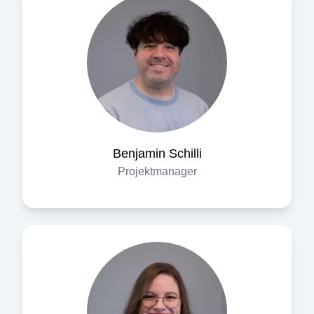
Benjamin
Schilli
Projektmanager