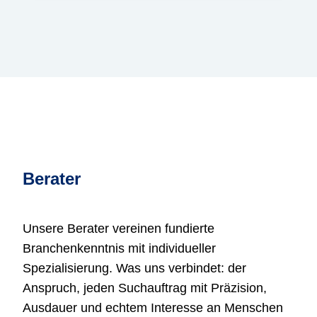
Berater
Unsere Berater vereinen fundierte
Branchenkenntnis mit individueller
Spezialisierung. Was uns verbindet: der
Anspruch, jeden Suchauftrag mit Präzision,
Ausdauer und echtem Interesse an Menschen