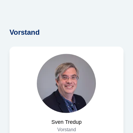
Vorstand
Sven
Tredup
Vorstand