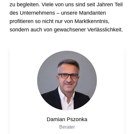
zu begleiten. Viele von uns sind seit Jahren Teil
des Unternehmens – unsere Mandanten
profitieren so nicht nur von Marktkenntnis,
sondern auch von gewachsener Verlässlichkeit.
Damian
Pszonka
Berater