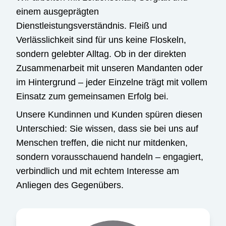
einem ausgeprägten
Dienstleistungsverständnis. Fleiß und
Verlässlichkeit sind für uns keine Floskeln,
sondern gelebter Alltag. Ob in der direkten
Zusammenarbeit mit unseren Mandanten oder
im Hintergrund – jeder Einzelne trägt mit vollem
Einsatz zum gemeinsamen Erfolg bei.
Unsere Kundinnen und Kunden spüren diesen
Unterschied: Sie wissen, dass sie bei uns auf
Menschen treffen, die nicht nur mitdenken,
sondern vorausschauend handeln – engagiert,
verbindlich und mit echtem Interesse am
Anliegen des Gegenübers.