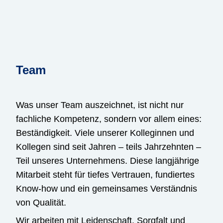
Team
Was unser Team auszeichnet, ist nicht nur
fachliche Kompetenz, sondern vor allem eines:
Beständigkeit. Viele unserer Kolleginnen und
Kollegen sind seit Jahren – teils Jahrzehnten –
Teil unseres Unternehmens. Diese langjährige
Mitarbeit steht für tiefes Vertrauen, fundiertes
Know-how und ein gemeinsames Verständnis
von Qualität.
Wir arbeiten mit Leidenschaft, Sorgfalt und