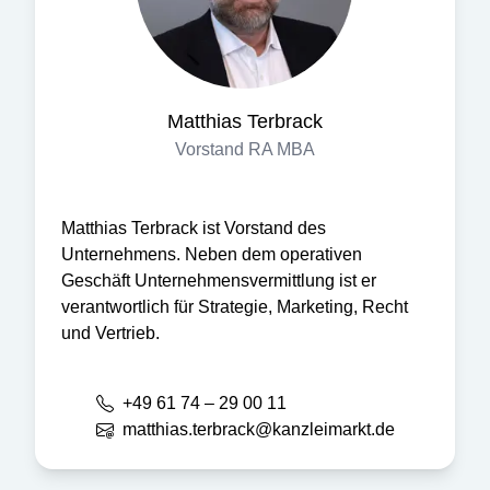
Matthias
Terbrack
Vorstand RA MBA
Matthias Terbrack ist Vorstand des
Unternehmens. Neben dem operativen
Geschäft Unternehmensvermittlung ist er
verantwortlich für Strategie, Marketing, Recht
und Vertrieb.
+49 61 74 – 29 00 11
matthias.terbrack@kanzleimarkt.de