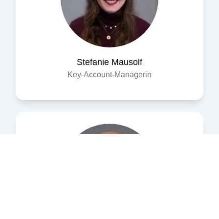
Stefanie
Mausolf
Key-Account-Managerin