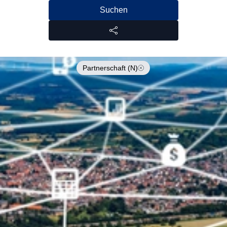
Suchen
Partnerschaft (N)