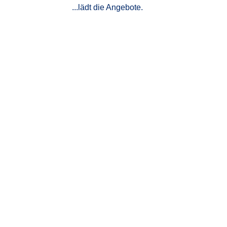
...lädt die Angebote.