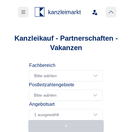
kanzleimarkt
Kanzleikauf - Partnerschaften -
Vakanzen
Fachbereich
Bitte wählen
Postleitzahlengebiete
Bitte wählen
Angebotsart
1 ausgewählt
×