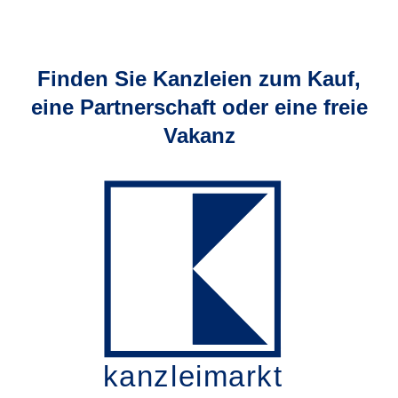
Finden Sie Kanzleien zum Kauf,
eine Partnerschaft oder eine freie
Vakanz
kanzleimarkt