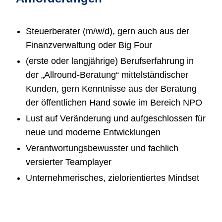
Steuerberater (m/w/d), gern auch aus der
Finanzverwaltung oder Big Four
(erste oder langjährige) Berufserfahrung in
der „Allround-Beratung“ mittelständischer
Kunden, gern Kenntnisse aus der Beratung
der öffentlichen Hand sowie im Bereich NPO
Lust auf Veränderung und aufgeschlossen für
neue und moderne Entwicklungen
Verantwortungsbewusster und fachlich
versierter Teamplayer
Unternehmerisches, zielorientiertes Mindset