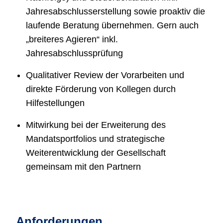
Jahresabschlusserstellung sowie proaktiv die
laufende Beratung übernehmen. Gern auch
„breiteres Agieren“ inkl.
Jahresabschlussprüfung
Qualitativer Review der Vorarbeiten und
direkte Förderung von Kollegen durch
Hilfestellungen
Mitwirkung bei der Erweiterung des
Mandatsportfolios und strategische
Weiterentwicklung der Gesellschaft
gemeinsam mit den Partnern
Anforderungen