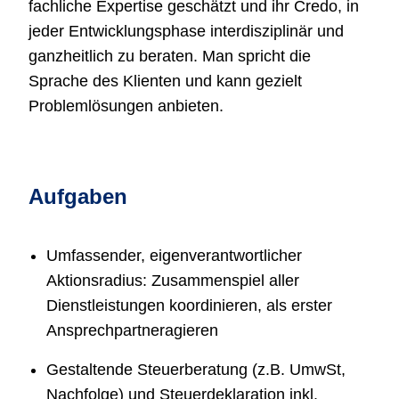
fachliche Expertise geschätzt und ihr Credo, in
jeder Entwicklungsphase interdisziplinär und
ganzheitlich zu beraten. Man spricht die
Sprache des Klienten und kann gezielt
Problemlösungen anbieten.
Aufgaben
Umfassender, eigenverantwortlicher
Aktionsradius: Zusammenspiel aller
Dienstleistungen koordinieren, als erster
Ansprechpartneragieren
Gestaltende Steuerberatung (z.B. UmwSt,
Nachfolge) und Steuerdeklaration inkl.