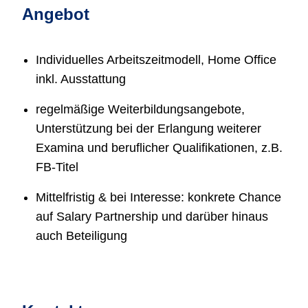
Angebot
Individuelles Arbeitszeitmodell, Home Office
inkl. Ausstattung
regelmäßige Weiterbildungsangebote,
Unterstützung bei der Erlangung weiterer
Examina und beruflicher Qualifikationen, z.B.
FB-Titel
Mittelfristig & bei Interesse: konkrete Chance
auf Salary Partnership und darüber hinaus
auch Beteiligung