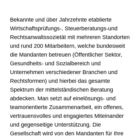
Bekannte und über Jahrzehnte etablierte
Wirtschaftsprüfungs-, Steuerberatungs-und
Rechtsanwaltssozietät mit mehreren Standorten
und rund 200 Mitarbeitern, welche bundesweit
die Mandanten betreuen (Öffentlicher Sektor,
Gesundheits- und Sozialbereich und
Unternehmen verschiedener Branchen und
Rechtsformen) und hierbei das gesamte
Spektrum der mittelständischen Beratung
abdecken. Man setzt auf einelösungs- und
teamorientierte Zusammenarbeit, ein offenes,
vertrauensvolles und engagiertes Miteinander
und gegenseitige Unterstützung. Die
Gesellschaft wird von den Mandanten für Ihre