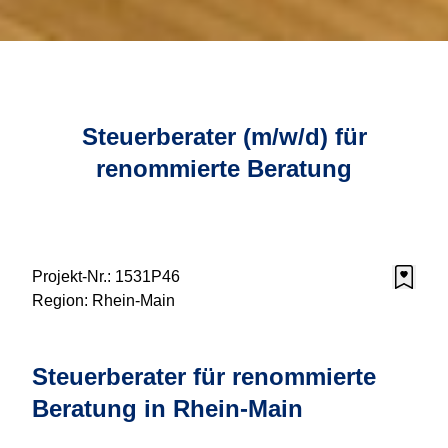
Steuerberater (m/w/d) für
renommierte Beratung
Projekt-Nr.:
1531P46
Region:
Rhein-Main
Steuerberater für renommierte
Beratung in Rhein-Main