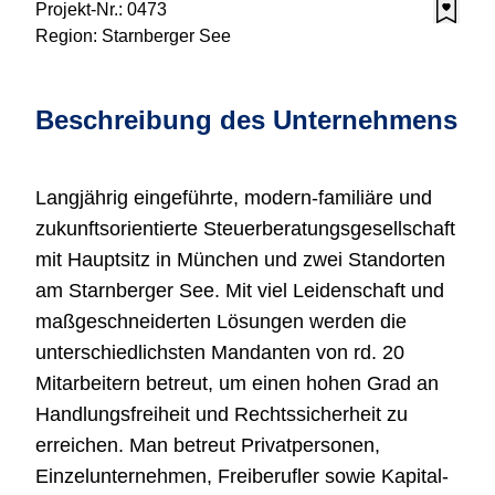
Projekt-Nr.:
0473
Region:
Starnberger See
Beschreibung des Unternehmens
Langjährig eingeführte, modern-familiäre und
zukunftsorientierte Steuerberatungsgesellschaft
mit Hauptsitz in München und zwei Standorten
am Starnberger See. Mit viel Leidenschaft und
maßgeschneiderten Lösungen werden die
unterschiedlichsten Mandanten von rd. 20
Mitarbeitern betreut, um einen hohen Grad an
Handlungsfreiheit und Rechtssicherheit zu
erreichen. Man betreut Privatpersonen,
Einzelunternehmen, Freiberufler sowie Kapital-