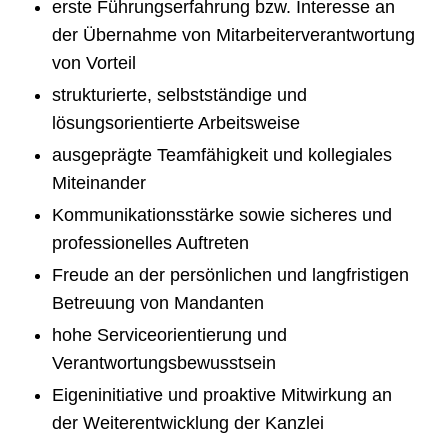
erste Führungserfahrung bzw. Interesse an
der Übernahme von Mitarbeiterverantwortung
von Vorteil
strukturierte, selbstständige und
lösungsorientierte Arbeitsweise
ausgeprägte Teamfähigkeit und kollegiales
Miteinander
Kommunikationsstärke sowie sicheres und
professionelles Auftreten
Freude an der persönlichen und langfristigen
Betreuung von Mandanten
hohe Serviceorientierung und
Verantwortungsbewusstsein
Eigeninitiative und proaktive Mitwirkung an
der Weiterentwicklung der Kanzlei