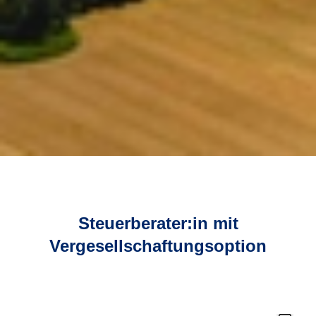
Steuerberater:in mit
Vergesellschaftungsoption