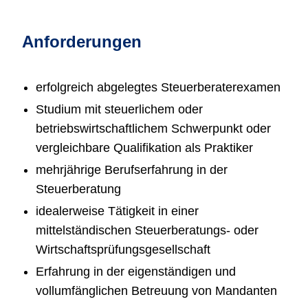
Anforderungen
erfolgreich abgelegtes Steuerberaterexamen
Studium mit steuerlichem oder
betriebswirtschaftlichem Schwerpunkt oder
vergleichbare Qualifikation als Praktiker
mehrjährige Berufserfahrung in der
Steuerberatung
idealerweise Tätigkeit in einer
mittelständischen Steuerberatungs- oder
Wirtschaftsprüfungsgesellschaft
Erfahrung in der eigenständigen und
vollumfänglichen Betreuung von Mandanten