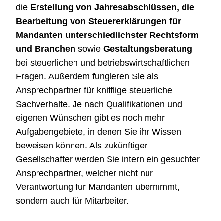
die
Erstellung von Jahresabschlüssen, die
Bearbeitung von Steuererklärungen für
Mandanten unterschiedlichster Rechtsform
und Branchen
sowie
Gestaltungsberatung
bei steuerlichen und betriebswirtschaftlichen
Fragen. Außerdem fungieren Sie als
Ansprechpartner für knifflige steuerliche
Sachverhalte. Je nach Qualifikationen und
eigenen Wünschen gibt es noch mehr
Aufgabengebiete, in denen Sie ihr Wissen
beweisen können. Als zukünftiger
Gesellschafter werden Sie intern ein gesuchter
Ansprechpartner, welcher nicht nur
Verantwortung für Mandanten übernimmt,
sondern auch für Mitarbeiter.