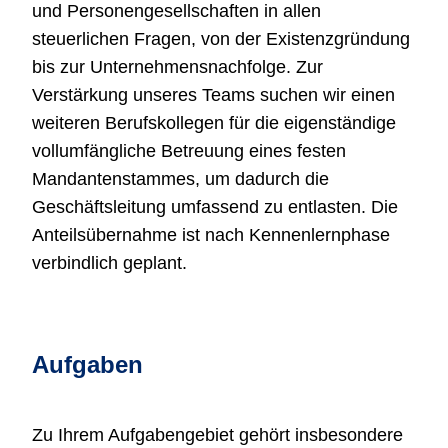
und Personengesellschaften in allen
steuerlichen Fragen, von der Existenzgründung
bis zur Unternehmensnachfolge. Zur
Verstärkung unseres Teams suchen wir einen
weiteren Berufskollegen für die eigenständige
vollumfängliche Betreuung eines festen
Mandantenstammes, um dadurch die
Geschäftsleitung umfassend zu entlasten. Die
Anteilsübernahme ist nach Kennenlernphase
verbindlich geplant.
Aufgaben
Zu Ihrem Aufgabengebiet gehört insbesondere