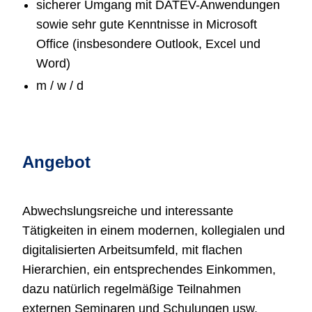
sicherer Umgang mit DATEV-Anwendungen
sowie sehr gute Kenntnisse in Microsoft
Office (insbesondere Outlook, Excel und
Word)
m / w / d
Angebot
Abwechslungsreiche und interessante
Tätigkeiten in einem modernen, kollegialen und
digitalisierten Arbeitsumfeld, mit flachen
Hierarchien, ein entsprechendes Einkommen,
dazu natürlich regelmäßige Teilnahmen
externen Seminaren und Schulungen usw.