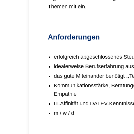
Themen mit ein.
Anforderungen
erfolgreich abgeschlossenes St
idealerweise Berufserfahrung aus
das gute Miteinander benötigt ,,T
Kommunikationsstärke, Beratung
Empathie
IT-Affinität und DATEV-Kenntnisse
m / w / d