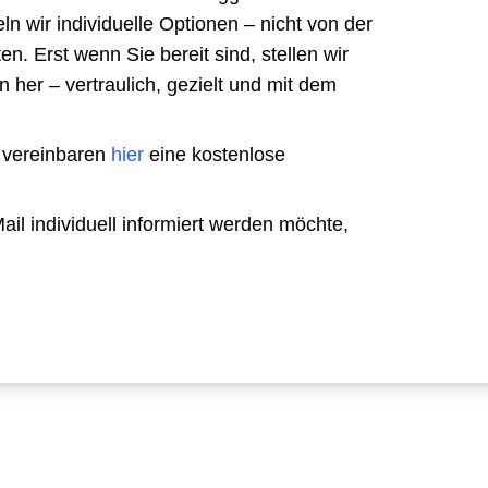
ln wir individuelle Optionen – nicht von der
n. Erst wenn Sie bereit sind, stellen wir
her – vertraulich, gezielt und mit dem
 vereinbaren
hier
eine kostenlose
l individuell informiert werden möchte,