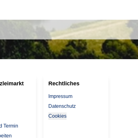
zleimarkt
Rechtliches
Impressum
Datenschutz
Cookies
d Termin
beiten