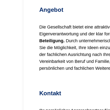
Angebot
Die Gesellschaft bietet eine attrakti
Eigenverantwortung und der klar fo
Beteiligung.
Durch unternehmerisch
Sie die Möglichkeit, Ihre Ideen ein
der fachlichen Ausrichtung nach Ihr
Vereinbarkeit von Beruf und Famili
persönlichen und fachlichen Weitere
Kontakt