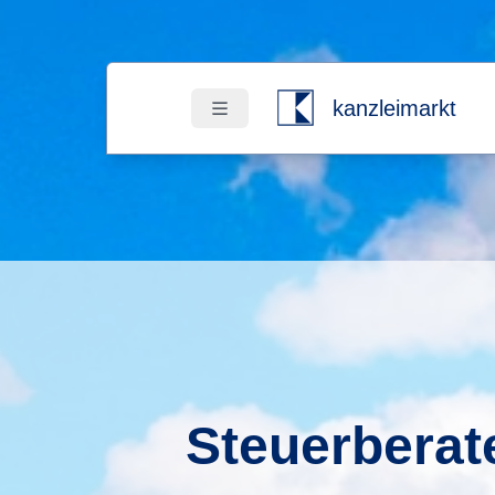
kanzleimarkt
Steuerberate