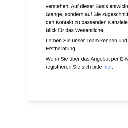
verstehen. Auf dieser Basis entwicke
Stange, sondern auf Sie zugeschnitte
den Kontakt zu passenden Kanzleien 
Blick für das Wesentliche.
Lernen Sie unser Team kennen und
Erstberatung.
Wenn Sie über das Angebot per E-Mai
registrieren Sie sich bitte
hier
.