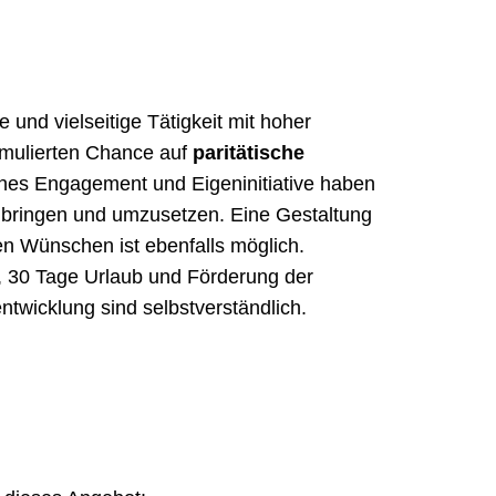
ve und vielseitige Tätigkeit mit hoher
rmulierten Chance auf
paritätische
es Engagement und Eigeninitiative haben
zubringen und umzusetzen. Eine Gestaltung
en Wünschen ist ebenfalls möglich.
e, 30 Tage Urlaub und Förderung der
ntwicklung sind selbstverständlich.