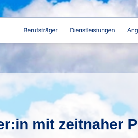
Berufsträger
Dienstleistungen
Ang
r:in mit zeitnaher 