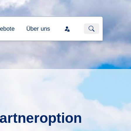
ebote
Über uns
Partneroption