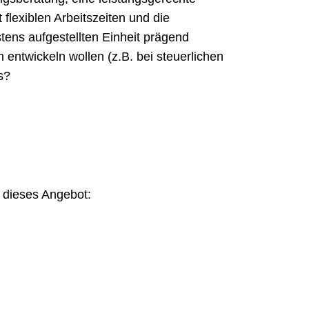
flexiblen Arbeitszeiten und die
stens aufgestellten Einheit prägend
 entwickeln wollen (z.B. bei steuerlichen
s?
r dieses Angebot: