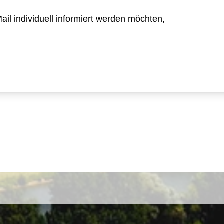
il individuell informiert werden möchten,