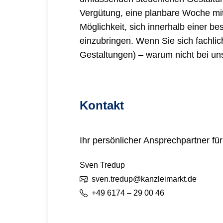
Vergütung, eine planbare Woche mit 
Möglichkeit, sich innerhalb einer be
einzubringen. Wenn Sie sich fachlich
Gestaltungen) – warum nicht bei un
Kontakt
Ihr persönlicher Ansprechpartner fü
Sven
Tredup
sven.tredup@kanzleimarkt.de
+49 6174 – 29 00 46