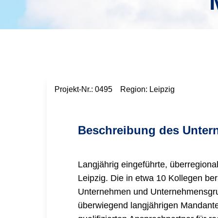
Projekt-Nr.:
0495
Region:
Leipzig
Beschreibung des Unte
Langjährig eingeführte, überregional
Leipzig. Die in etwa 10 Kollegen be
Unternehmen und Unternehmensgrup
überwiegend langjährigen Mandanten