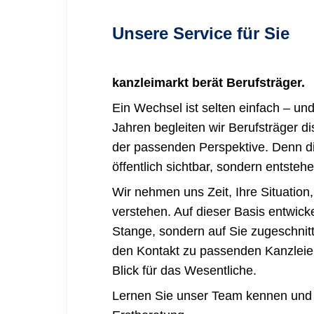
Unsere Service für Sie
kanzleimarkt
berät Berufsträger.
Ein Wechsel ist selten einfach – und 
Jahren begleiten wir Berufsträger d
der passenden Perspektive. Denn die
öffentlich sichtbar, sondern entsteh
Wir nehmen uns Zeit, Ihre Situation
verstehen. Auf dieser Basis entwicke
Stange, sondern auf Sie zugeschnitte
den Kontakt zu passenden Kanzleien 
Blick für das Wesentliche.
Lernen Sie unser Team kennen und