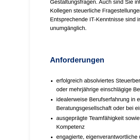
Gestaltungsfragen. Auch sind Sie in
Kollegen steuerliche Fragestellunge
Entsprechende IT-Kenntnisse sind i
unumgänglich.
Anforderungen
erfolgreich absolviertes Steuer
oder mehrjährige einschlägige Ber
idealerweise Berufserfahrung in e
Beratungsgesellschaft oder bei ei
ausgeprägte Teamfähigkeit sowie
Kompetenz
engagierte, eigenverantwortliche 