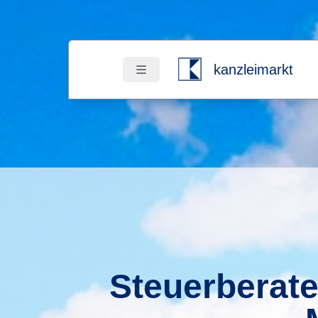
kanzleimarkt
Steuerberate