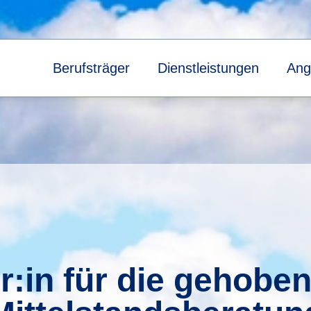
Berufsträger
Dienstleistungen
Ang
r:in für die gehoben