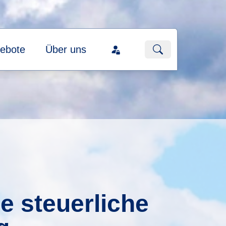
ebote
Über uns
e steuerliche