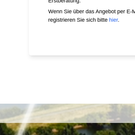
Erstberatung.
Wenn Sie über das Angebot per E-Ma
registrieren Sie sich bitte
hier
.