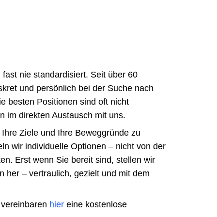
fast nie standardisiert. Seit über 60
iskret und persönlich bei der Suche nach
 besten Positionen sind oft nicht
en im direkten Austausch mit uns.
, Ihre Ziele und Ihre Beweggründe zu
ln wir individuelle Optionen – nicht von der
n. Erst wenn Sie bereit sind, stellen wir
her – vertraulich, gezielt und mit dem
 vereinbaren
hier
eine kostenlose