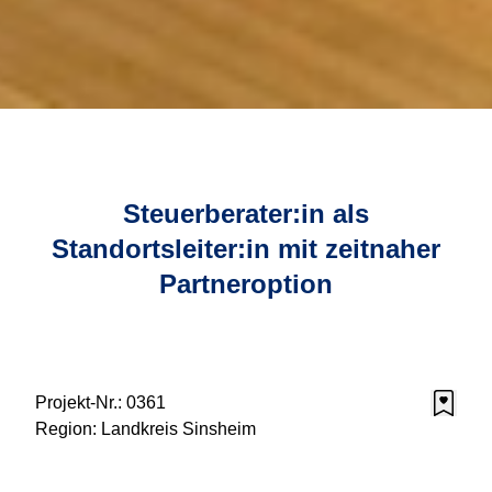
Steuerberater:in als
Standortsleiter:in mit zeitnaher
Partneroption
Projekt-Nr.:
0361
Region:
Landkreis Sinsheim