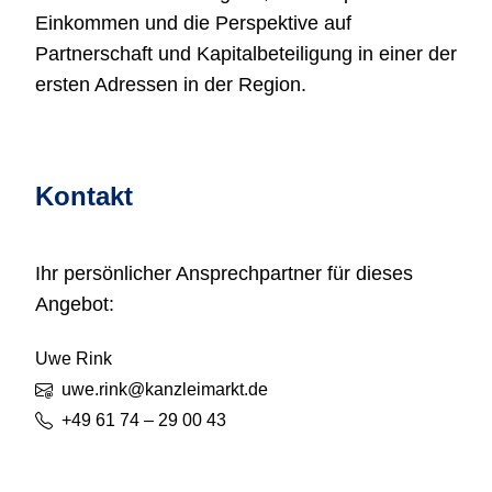
Einkommen und die Perspektive auf
Partnerschaft und Kapitalbeteiligung in einer der
ersten Adressen in der Region.
Kontakt
Ihr persönlicher Ansprechpartner für dieses
Angebot:
Uwe
Rink
uwe.rink@kanzleimarkt.de
+49 61 74 – 29 00 43