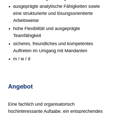
ausgeprägte analytische Fähigkeiten sowie
eine strukturierte und lösungsorientierte
Arbeitsweise
hohe Flexibilität und ausgeprägte
Teamfähigkeit
sicheres, freundliches und kompetentes
Auftreten im Umgang mit Mandanten
m / w / d
Angebot
Eine fachlich und organisatorisch
hochinteressante Aufgabe, ein entsprechendes