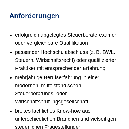
Anforderungen
erfolgreich abgelegtes Steuerberaterexamen
oder vergleichbare Qualifikation
passender Hochschulabschluss (z. B. BWL,
Steuern, Wirtschaftsrecht) oder qualifizierter
Praktiker mit entsprechender Erfahrung
mehrjährige Berufserfahrung in einer
modernen, mittelständischen
Steuerberatungs- oder
Wirtschaftsprüfungsgesellschaft
breites fachliches Know-how aus
unterschiedlichen Branchen und vielseitigen
steuerlichen Fragestellungen