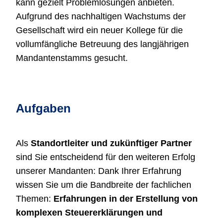
kann gezielt Problemlösungen anbieten.
Aufgrund des nachhaltigen Wachstums der
Gesellschaft wird ein neuer Kollege für die
vollumfängliche Betreuung des langjährigen
Mandantenstamms gesucht.
Aufgaben
Als
Standortleiter und zukünftiger Partner
sind Sie entscheidend für den weiteren Erfolg
unserer Mandanten: Dank Ihrer Erfahrung
wissen Sie um die Bandbreite der fachlichen
Themen:
Erfahrungen in der Erstellung von
komplexen Steuererklärungen und