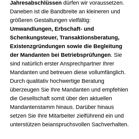
Jahresabschlüssen
dürfen wir voraussetzen.
Daneben ist die Bandbreite an kleineren und
größeren Gestaltungen vielfältig:
Umwandlungen, Erbschaft- und
Schenkungsteuer, Transaktionsberatung,
Existenzgründungen sowie die Begleitung
der Mandanten bei Betriebsprüfungen
. Sie
sind natürlich erster Ansprechpartner Ihrer
Mandanten und betreuen diese vollumfänglich.
Durch qualitativ hochwertige Beratung
überzeugen Sie Ihre Mandanten und empfehlen
die Gesellschaft somit über den aktuellen
Mandantenstamm hinaus. Darüber hinaus
setzen Sie Ihre Mitarbeiter zielführend ein und
unterstützen beianspruchsvollen Sachverhalten.