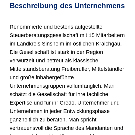
Beschreibung des Unternehmens
Renommierte und bestens aufgestellte
Steuerberatungsgesellschaft mit 15 Mitarbeitern
im Landkreis Sinsheim im östlichen Kraichgau.
Die Gesellschaft ist stark in der Region
verwurzelt und betreut als klassische
Mittelstandsberatung Freiberufler, Mittelständler
und große inhabergeführte
Unternehmensgruppen vollumfänglich. Man
schätzt die Gesellschaft für ihre fachliche
Expertise und für ihr Credo, Unternehmer und
Unternehmen in jeder Entwicklungsphase
ganzheitlich zu beraten. Man spricht
vertrauensvoll die Sprache des Mandanten und