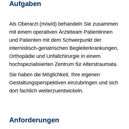
Aufgaben
Als Oberarzt (m/w/d) behandeln Sie zusammen
mit einem operativen Ärzteteam Patientinnen
und Patienten mit dem Schwerpunkt der
internistisch-geriatrischen Begleiterkrankungen,
Orthopädie und Unfallchirurgie in einem
hochspezialisierten Zentrum für Alterstraumata.
Sie haben die Möglichkeit, Ihre eigenen
Gestaltungsperspektiven einzubringen und sich
dort fachlich weiterzuentwickeln.
Anforderungen