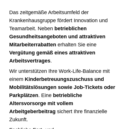
Das zeitgemäße Arbeitsumfeld der
Krankenhausgruppe fördert Innovation und
Teamarbeit. Neben
betrieblichen
Gesundheitsangeboten und attraktiven
Mitarbeiterrabatten
erhalten Sie eine
Vergütung gemäß eines attraktiven
Arbeitsvertrages
.
Wir unterstützen Ihre Work-Life-Balance mit
einem
Kinderbetreuungszuschuss und
Mobilitätslösungen sowie Job-Tickets oder
Parkplätzen
. Eine
betriebliche
Altersvorsorge mit vollem
Arbeitgeberbeitrag
sichert Ihre finanzielle
Zukunft.