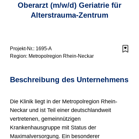
Oberarzt (m/w/d) Geriatrie für
Alterstrauma-Zentrum
Projekt-Nr.:
1695-A
Region:
Metropolregion Rhein-Neckar
Beschreibung des Unternehmens
Die Klinik liegt in der Metropolregion Rhein-
Neckar und ist Teil einer deutschlandweit
vertretenen, gemeinnützigen
Krankenhausgruppe mit Status der
Maximalversorgung. Ein besonderer