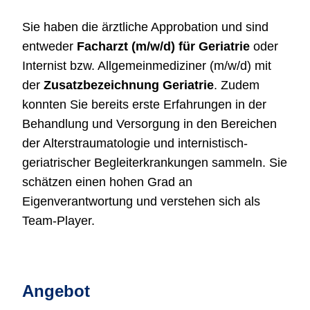
Sie haben die ärztliche Approbation und sind
entweder
Facharzt (m/w/d) für Geriatrie
oder
Internist bzw. Allgemeinmediziner (m/w/d) mit
der
Zusatzbezeichnung Geriatrie
. Zudem
konnten Sie bereits erste Erfahrungen in der
Behandlung und Versorgung in den Bereichen
der Alterstraumatologie und internistisch-
geriatrischer Begleiterkrankungen sammeln. Sie
schätzen einen hohen Grad an
Eigenverantwortung und verstehen sich als
Team-Player.
Angebot