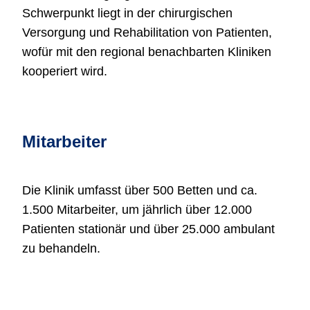
Schwerpunkt liegt in der chirurgischen
Versorgung und Rehabilitation von Patienten,
wofür mit den regional benachbarten Kliniken
kooperiert wird.
Mitarbeiter
Die Klinik umfasst über 500 Betten und ca.
1.500 Mitarbeiter, um jährlich über 12.000
Patienten stationär und über 25.000 ambulant
zu behandeln.