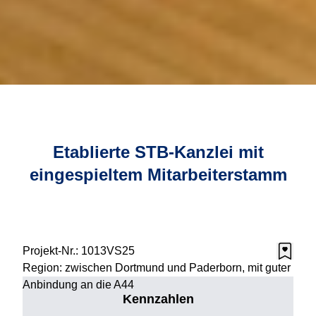
Etablierte STB-Kanzlei mit
eingespieltem Mitarbeiterstamm
Projekt-Nr.:
1013VS25
Region:
zwischen Dortmund und Paderborn, mit guter
Anbindung an die A44
Kennzahlen