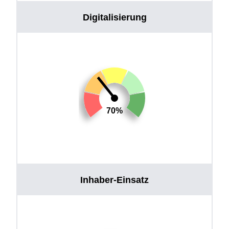
Digitalisierung
70%
Inhaber-Einsatz