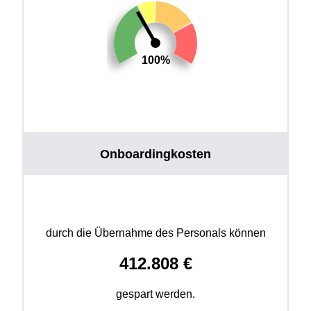
100%
Onboardingkosten
durch die Übernahme des Personals können
412.808
€
gespart werden.