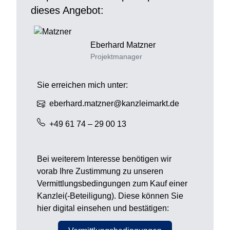
dieses Angebot:
Eberhard
Matzner
Projektmanager
Sie erreichen mich unter:
eberhard.matzner@kanzleimarkt.de
+49 61 74 – 29 00 13
Bei weiterem Interesse benötigen wir
vorab Ihre Zustimmung zu unseren
Vermittlungsbedingungen zum Kauf einer
Kanzlei(-Beteiligung). Diese können Sie
hier digital einsehen und bestätigen: