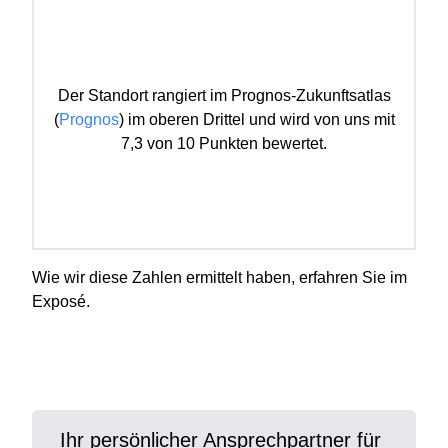
Der Standort rangiert im Prognos-Zukunftsatlas
(
Prognos
) im oberen Drittel und wird von uns mit
7,3 von 10 Punkten bewertet.
Wie wir diese Zahlen ermittelt haben, erfahren Sie im
Exposé.
Ihr persönlicher Ansprechpartner für