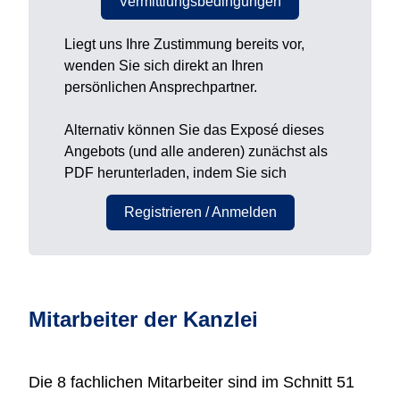
Vermittlungsbedingungen
Liegt uns Ihre Zustimmung bereits vor,
wenden Sie sich direkt an Ihren
persönlichen Ansprechpartner.
Alternativ können Sie das Exposé dieses
Angebots (und alle anderen) zunächst als
PDF herunterladen, indem Sie sich
Registrieren / Anmelden
Mitarbeiter der Kanzlei
Die 8 fachlichen Mitarbeiter sind im Schnitt 51