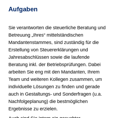
Aufgaben
Sie verantworten die steuerliche Beratung und
Betreuung „Ihres“ mittelständischen
Mandantenstammes, sind zuständig für die
Erstellung von Steuererklärungen und
Jahresabschlüssen sowie die laufende
Beratung inkl. der Betriebsprüfungen. Dabei
arbeiten Sie eng mit den Mandanten, Ihrem
Team und weiteren Kollegen zusammen, um
individuelle Lösungen zu finden und gerade
auch in Gestaltungs- und Sonderfragen (u.a.
Nachfolgeplanung) die bestmöglichen
Ergebnisse zu erzielen.