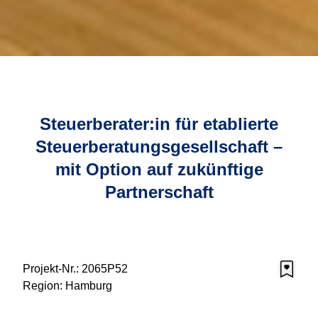
Steuerberater:in für etablierte
Steuerberatungsgesellschaft –
mit Option auf zukünftige
Partnerschaft
Projekt-Nr.:
2065P52
Region:
Hamburg