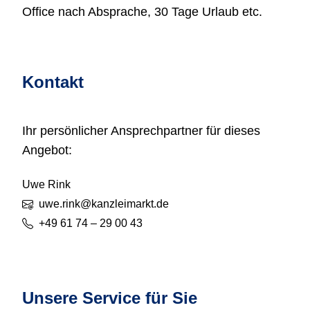
Office nach Absprache, 30 Tage Urlaub etc.
Kontakt
Ihr persönlicher Ansprechpartner für dieses
Angebot:
Uwe
Rink
uwe.rink@kanzleimarkt.de
+49 61 74 – 29 00 43
Unsere Service für Sie