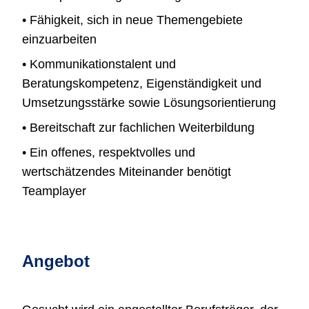
• Fähigkeit, sich in neue Themengebiete
einzuarbeiten
• Kommunikationstalent und
Beratungskompetenz, Eigenständigkeit und
Umsetzungsstärke sowie Lösungsorientierung
• Bereitschaft zur fachlichen Weiterbildung
• Ein offenes, respektvolles und
wertschätzendes Miteinander benötigt
Teamplayer
Angebot