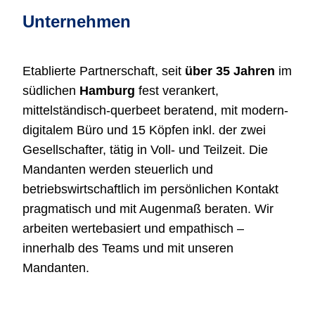
Unternehmen
Etablierte Partnerschaft, seit
über 35 Jahren
im
südlichen
Hamburg
fest verankert,
mittelständisch-querbeet beratend, mit modern-
digitalem Büro und 15 Köpfen inkl. der zwei
Gesellschafter, tätig in Voll- und Teilzeit. Die
Mandanten werden steuerlich und
betriebswirtschaftlich im persönlichen Kontakt
pragmatisch und mit Augenmaß beraten. Wir
arbeiten wertebasiert und empathisch –
innerhalb des Teams und mit unseren
Mandanten.