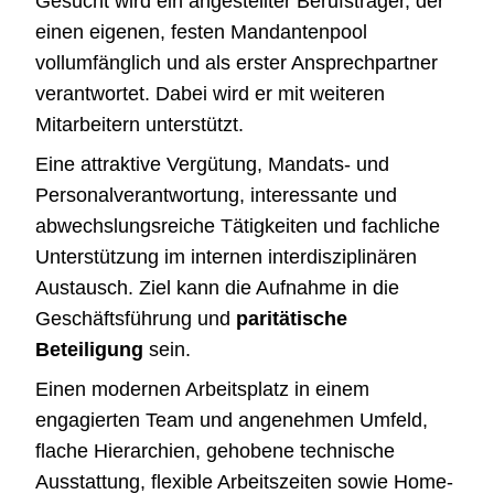
Gesucht wird ein angestellter Berufsträger, der
einen eigenen, festen Mandantenpool
vollumfänglich und als erster Ansprechpartner
verantwortet. Dabei wird er mit weiteren
Mitarbeitern unterstützt.
Eine attraktive Vergütung, Mandats- und
Personalverantwortung, interessante und
abwechslungsreiche Tätigkeiten und fachliche
Unterstützung im internen interdisziplinären
Austausch. Ziel kann die Aufnahme in die
Geschäftsführung und
paritätische
Beteiligung
sein.
Einen modernen Arbeitsplatz in einem
engagierten Team und angenehmen Umfeld,
flache Hierarchien, gehobene technische
Ausstattung, flexible Arbeitszeiten sowie Home-