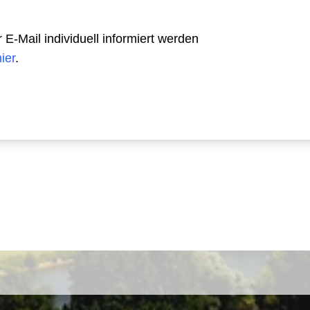
-Mail individuell informiert werden
hier
.