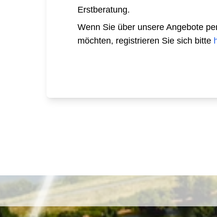
Erstberatung.
Wenn Sie über unsere Angebote per E
möchten, registrieren Sie sich bitte