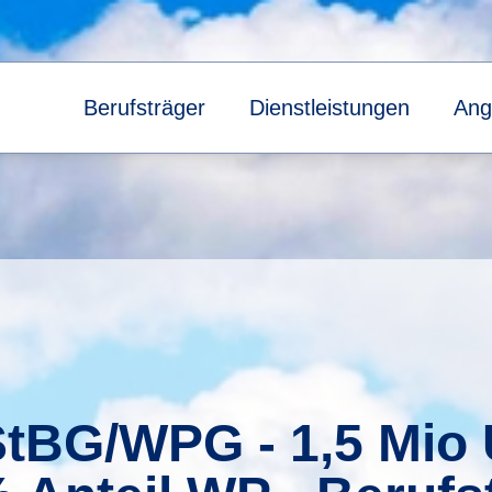
Berufsträger
Dienstleistungen
Ang
StBG/WPG - 1,5 Mio