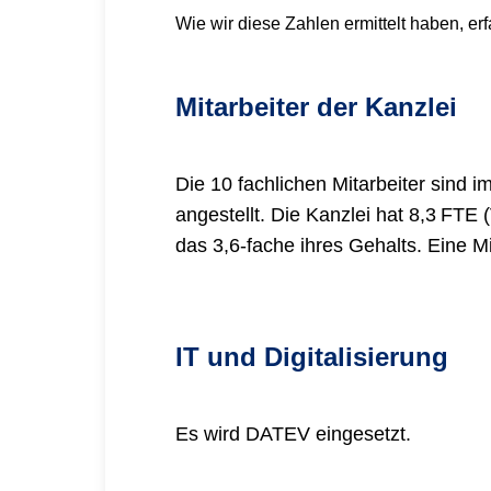
Wie wir diese Zahlen ermittelt haben, er
Mitarbeiter der Kanzlei
Die 10 fachlichen Mitarbeiter sind im
angestellt. Die Kanzlei hat 8,3 FTE (
das 3,6-fache ihres Gehalts. Eine Mi
IT und Digitalisierung
Es wird DATEV eingesetzt.