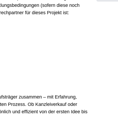
tlungsbedingungen (sofern diese noch
rechpartner für dieses Projekt ist:
rufsträger zusammen – mit Erfahrung,
erten Prozess. Ob Kanzleiverkauf oder
lich und effizient von der ersten Idee bis