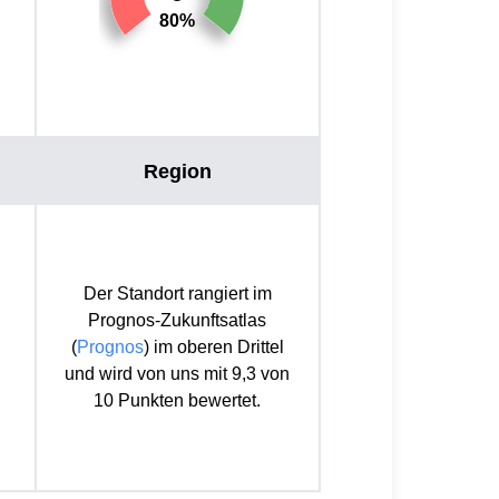
80%
Region
Der Standort rangiert im
Prognos-Zukunftsatlas
(
Prognos
) im oberen Drittel
und wird von uns mit 9,3 von
10 Punkten bewertet.