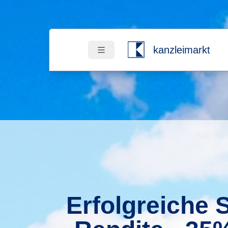
kanzleimarkt
Erfolgreiche 