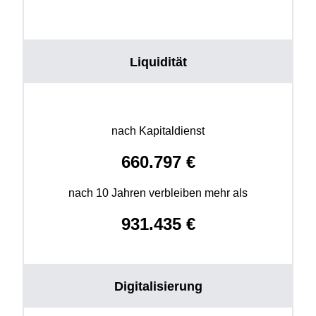
Liquidität
nach Kapitaldienst
660.797
€
nach 10 Jahren verbleiben mehr als
931.435
€
Digitalisierung