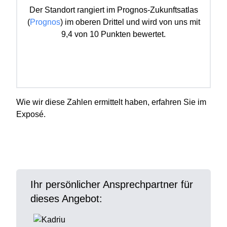
Der Standort rangiert im Prognos-Zukunftsatlas
(
Prognos
) im oberen Drittel und wird von uns mit
9,4 von 10 Punkten bewertet.
Wie wir diese Zahlen ermittelt haben, erfahren Sie im
Exposé.
Ihr persönlicher Ansprechpartner für
dieses Angebot: