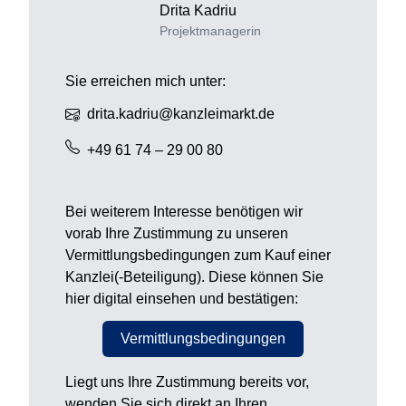
Drita
Kadriu
Projektmanagerin
Sie erreichen mich unter:
drita.kadriu@kanzleimarkt.de
+49 61 74 – 29 00 80
Bei weiterem Interesse benötigen wir
vorab Ihre Zustimmung zu unseren
Vermittlungsbedingungen zum Kauf einer
Kanzlei(-Beteiligung). Diese können Sie
hier digital einsehen und bestätigen:
Vermittlungsbedingungen
Liegt uns Ihre Zustimmung bereits vor,
wenden Sie sich direkt an Ihren