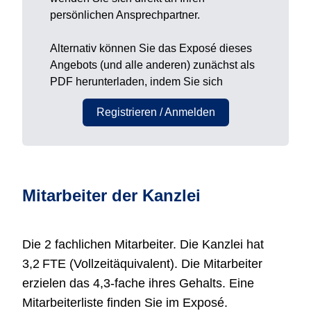
persönlichen Ansprechpartner.
Alternativ können Sie das Exposé dieses
Angebots (und alle anderen) zunächst als
PDF herunterladen, indem Sie sich
Registrieren / Anmelden
Mitarbeiter der Kanzlei
Die 2 fachlichen Mitarbeiter. Die Kanzlei hat
3,2 FTE (Vollzeitäquivalent). Die Mitarbeiter
erzielen das 4,3-fache ihres Gehalts. Eine
Mitarbeiterliste finden Sie im Exposé.