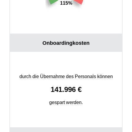
115%
Onboardingkosten
durch die Übernahme des Personals können
141.996
€
gespart werden.