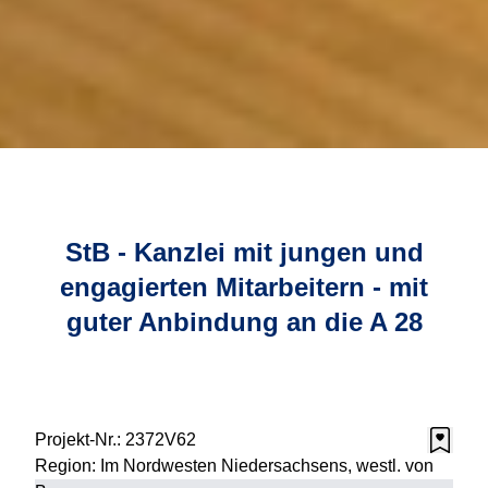
StB - Kanzlei mit jungen und
engagierten Mitarbeitern - mit
guter Anbindung an die A 28
Projekt-Nr.:
2372V62
Region:
Im Nordwesten Niedersachsens, westl. von