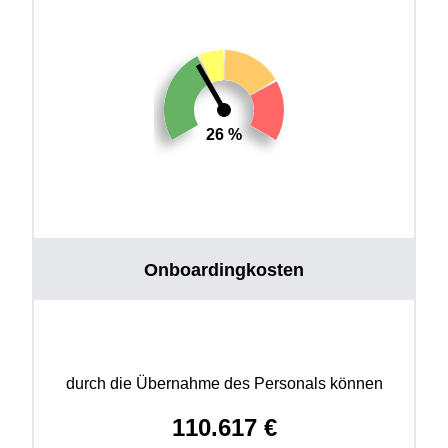
26 %
Onboardingkosten
durch die Übernahme des Personals können
110.617
€