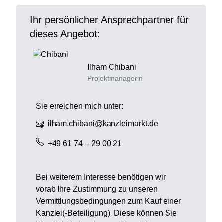
Ihr persönlicher Ansprechpartner für
dieses Angebot:
Ilham
Chibani
Projektmanagerin
Sie erreichen mich unter:
ilham.chibani@kanzleimarkt.de
+49 61 74 – 29 00 21
Bei weiterem Interesse benötigen wir
vorab Ihre Zustimmung zu unseren
Vermittlungsbedingungen zum Kauf einer
Kanzlei(-Beteiligung). Diese können Sie