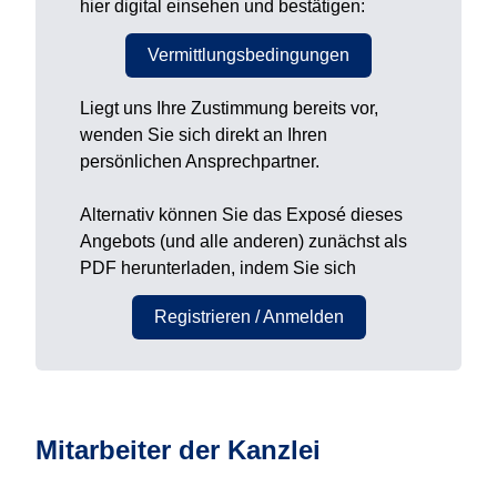
hier digital einsehen und bestätigen:
Vermittlungsbedingungen
Liegt uns Ihre Zustimmung bereits vor,
wenden Sie sich direkt an Ihren
persönlichen Ansprechpartner.
Alternativ können Sie das Exposé dieses
Angebots (und alle anderen) zunächst als
PDF herunterladen, indem Sie sich
Registrieren / Anmelden
Mitarbeiter der Kanzlei