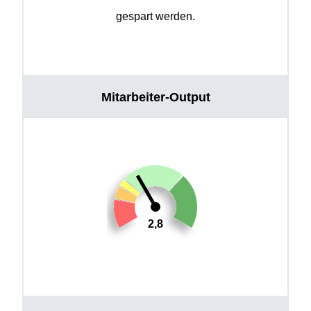
gespart werden.
Mitarbeiter-Output
2,8