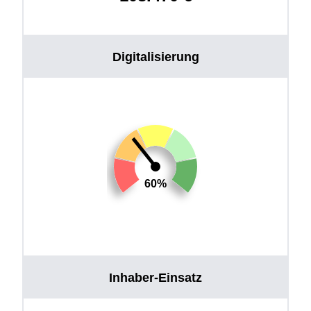
Digitalisierung
60%
Inhaber-Einsatz