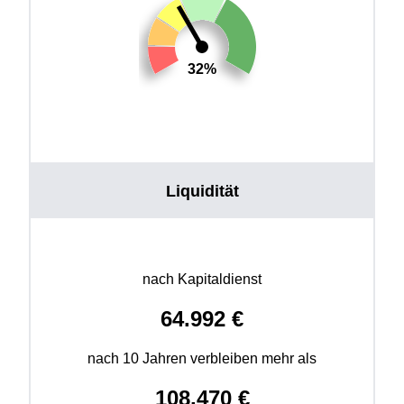
32%
Liquidität
nach Kapitaldienst
64.992
€
nach 10 Jahren verbleiben mehr als
108.470
€