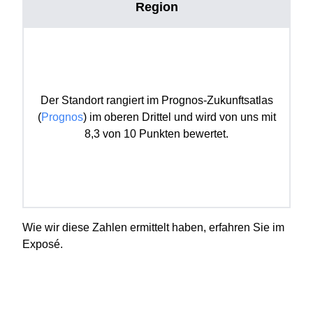
Region
Der Standort rangiert im Prognos-Zukunftsatlas
(
Prognos
) im oberen Drittel und wird von uns mit
8,3 von 10 Punkten bewertet.
Wie wir diese Zahlen ermittelt haben, erfahren Sie im
Exposé.