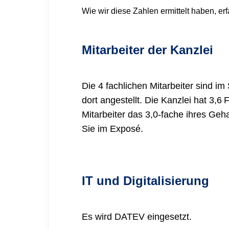
Wie wir diese Zahlen ermittelt haben, er
Mitarbeiter der Kanzlei
Die 4 fachlichen Mitarbeiter sind im 
dort angestellt. Die Kanzlei hat 3,6
Mitarbeiter das 3,0-fache ihres Gehal
Sie im Exposé.
IT und Digitalisierung
Es wird DATEV eingesetzt.