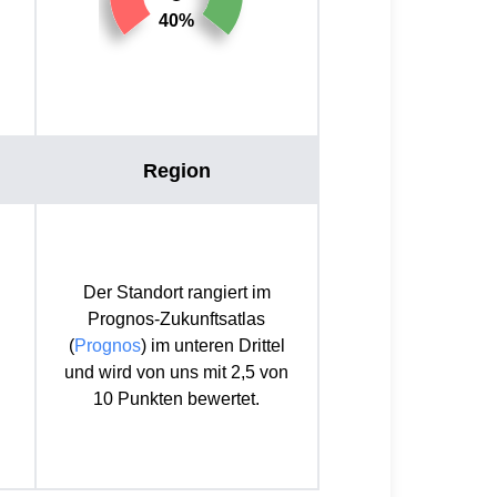
40%
Region
Der Standort rangiert im
Prognos-Zukunftsatlas
(
Prognos
) im unteren Drittel
und wird von uns mit 2,5 von
10 Punkten bewertet.