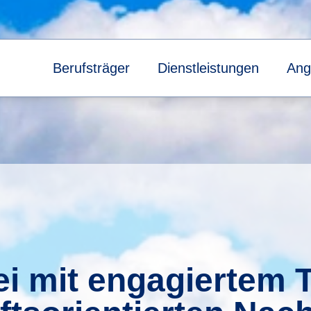
Berufsträger
Dienstleistungen
Ang
ei mit engagiertem 