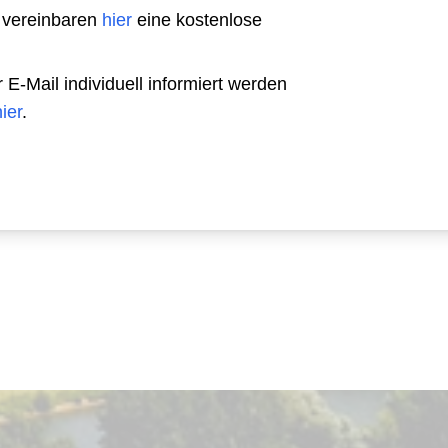
 vereinbaren
hier
eine kostenlose
-Mail individuell informiert werden
hier
.