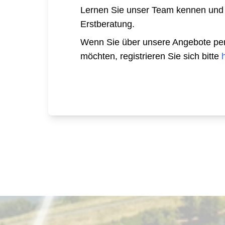
Lernen Sie unser Team kennen und
Erstberatung.
Wenn Sie über unsere Angebote per E
möchten, registrieren Sie sich bitte